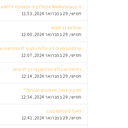
ה-Marketplace אקסלרציה ומעטפת ל"מסע לענן"
חמישי, 29 בפברואר 2024, 11:53
One גם בנימבוס
חמישי, 29 בפברואר 2024, 12:00
טרנספורמציה דיגיטלית כמנוף להתחדשות ע
חמישי, 29 בפברואר 2024, 12:07
רתימת טכנולוגיות הענן בדרך לניצחון
חמישי, 29 בפברואר 2024, 12:14
מה בין יגואר, מרתונים ועננים?"
חמישי, 29 בפברואר 2024, 12:34
פאנל פיננסים בענן
חמישי, 29 בפברואר 2024, 12:41