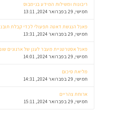
ריבונות ומשילות המידע בנימבוס
חמישי, 29 בפברואר 2024, 13:11
פאנל הנגשת דאטה תפעולי לכדי קבלת תובנות
חמישי, 29 בפברואר 2024, 13:31
פאנל אסטרטגיית מעבר לענן של ארגונים שונים, סיפור הצלחה של מעבר
חמישי, 29 בפברואר 2024, 14:01
מליאת סיכום
חמישי, 29 בפברואר 2024, 14:31
ארוחת צהריים
חמישי, 29 בפברואר 2024, 15:11