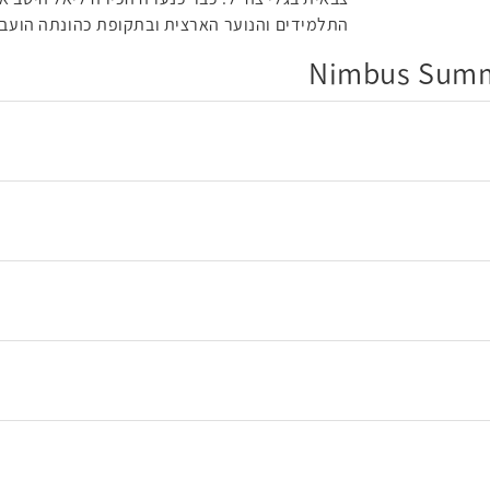
התלמידים והנוער הארצית ובתקופת כהונתה הועבר 