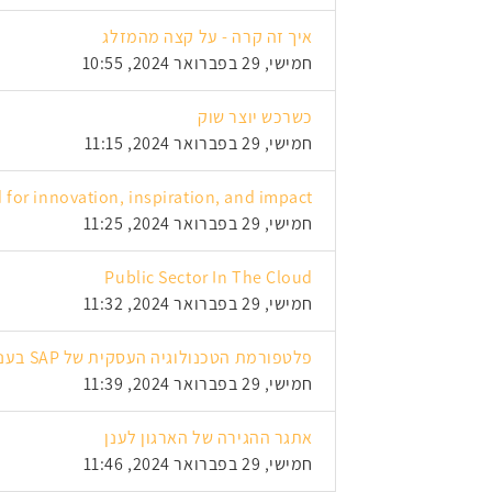
איך זה קרה - על קצה מהמזלג
חמישי, 29 בפברואר 2024, 10:55
כשרכש יוצר שוק
חמישי, 29 בפברואר 2024, 11:15
 for innovation, inspiration, and impact
חמישי, 29 בפברואר 2024, 11:25
Public Sector In The Cloud
חמישי, 29 בפברואר 2024, 11:32
פלטפורמת הטכנולוגיה העסקית של SAP בענן בישראל
חמישי, 29 בפברואר 2024, 11:39
אתגר ההגירה של הארגון לענן
חמישי, 29 בפברואר 2024, 11:46