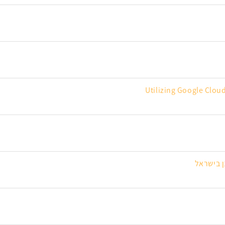
Utilizing Google Cloud