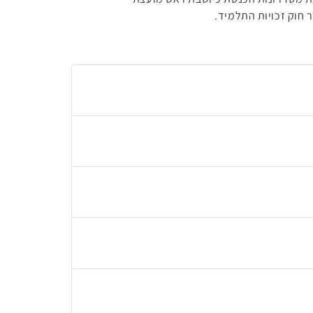
חוק זכויות התלמיד.