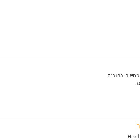
מחשוב והתוכנה
ה
ר
Head 