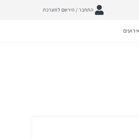
התחבר / הירשם למערכת
ירועים