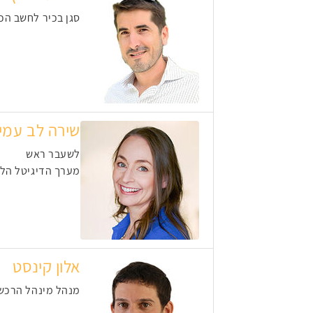
סגן בכיר לחשב הכ
שירה לב עמי
לשעבר ראש
מערך הדיגיטל הלא
אלון קינסט
מנהל מינהל הרכש