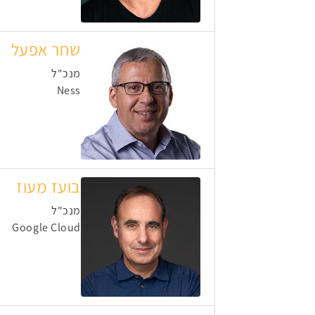
שחר אפעל
מנכ"ל
Ness
בועז מעוז
מנכ"ל
Google Cloud