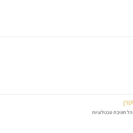
רן
ל חטיבת טכנולוגיות