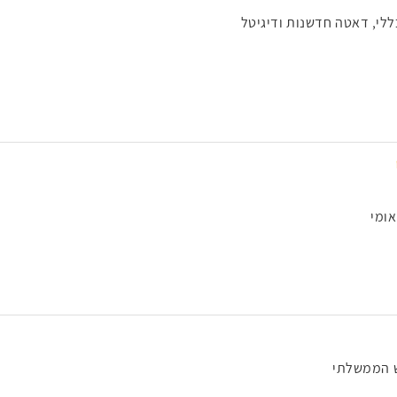
ללי, דאטה חדשנות ודיגיטל
ומי
 הממשלתי