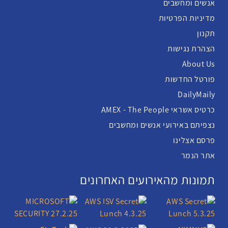
אנשים ומחשבים
מדיניות הפרטיות
תקנון
הצהרת נגישות
About Us
פורטל החדשות
DailyMaily
כרטיס אשראי AMEX - The People
נצפיתם באירועי אנשים ומחשבים
פרסם אצלינו
אתר הנמר
תמונות מהאירועים האחרונים