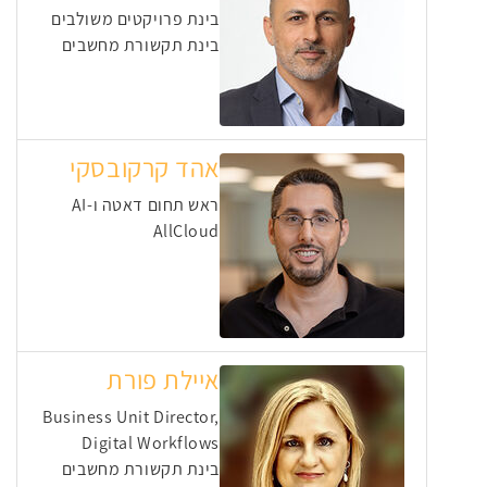
בינת פרויקטים משולבים
בינת תקשורת מחשבים
אהד קרקובסקי
ראש תחום דאטה ו-AI
AllCloud
איילת פורת
Business Unit Director,
Digital Workflows
בינת תקשורת מחשבים