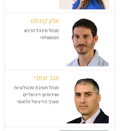
אלון קינסט
מנהל מינהל הרכש
הממשלתי
יוגב שמני
מנהל חטיבת טכנולוגיות
ושירותים דיגיטליים
מערך הדיגיטל הלאומי