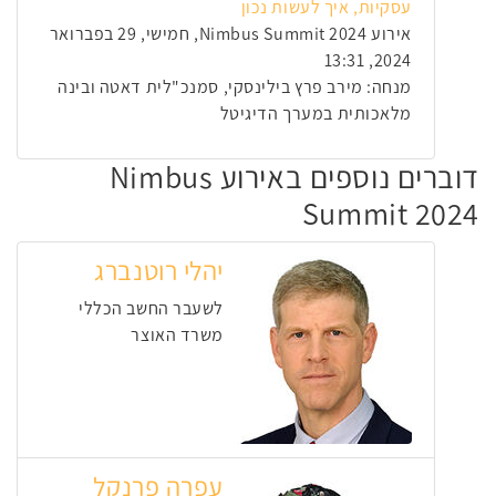
עסקיות, איך לעשות נכון
אירוע Nimbus Summit 2024, חמישי, 29 בפברואר
2024, 13:31
מנחה: מירב פרץ בילינסקי, סמנכ"לית דאטה ובינה
מלאכותית במערך הדיגיטל
דוברים נוספים באירוע Nimbus
Summit 2024
יהלי רוטנברג
לשעבר החשב הכללי
משרד האוצר
עפרה פרנקל