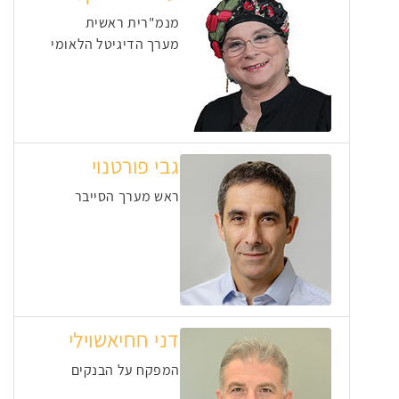
מנמ"רית ראשית
מערך הדיגיטל הלאומי
גבי פורטנוי
ראש מערך הסייבר
דני חחיאשוילי
המפקח על הבנקים