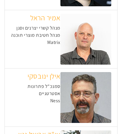
אמיר הראל
מנהל קשרי יצרנים וסגן
מנהל חטיבת מוצרי תוכנה
Matrix
אילן ינובסקי
סמנכ"ל פתרונות
אסטרטגיים
Ness