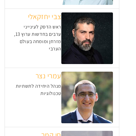
צבי יחזקאלי
ראש הדסק לעינייני
ערבים בחדשות ערוץ 13,
מזרחן ומומחה בעולם
הערבי
עמרי נצר
מנהל היחידה לתשתיות
טכנולוגיות
חן קמר