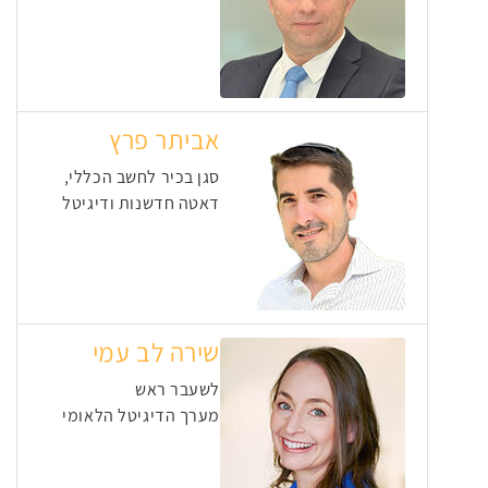
אביתר פרץ
סגן בכיר לחשב הכללי,
דאטה חדשנות ודיגיטל
שירה לב עמי
לשעבר ראש
מערך הדיגיטל הלאומי