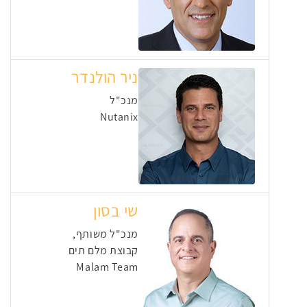
ניר הולנדר
מנכ"ל
Nutanix
שי בסון
מנכ"ל משותף,
קבוצת מלם תים
Malam Team