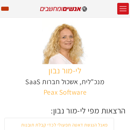
לי-מור נבון
מנכ"לית, אשכול חברות SaaS
Peax Software
הרצאות מפי לי-מור נבון:
פאנל הנגשת דאטה תפעולי לכדי קבלת תובנות