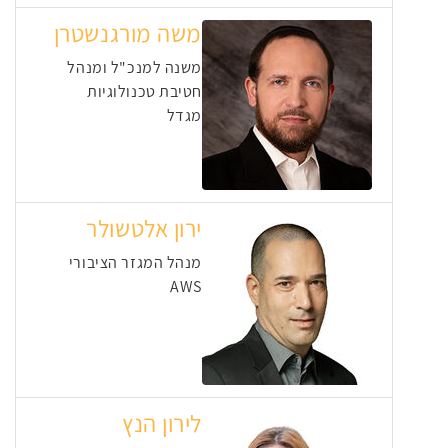
משה מורגנשטרן
משנה למנכ"ל ומנהל
חטיבת טכנולוגיות
מגדל
ירון אלטשולר
מנהל המגזר הציבורי
AWS
לירון הנץ