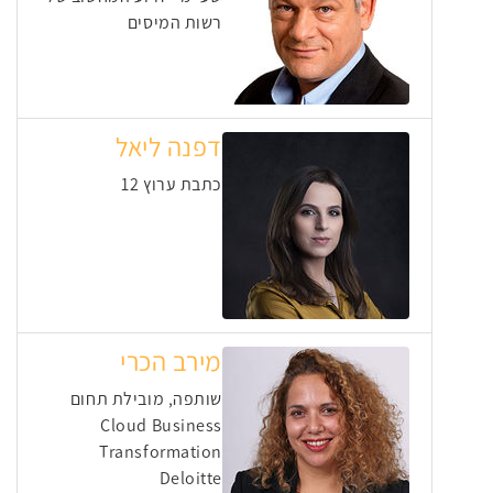
רשות המיסים
דפנה ליאל
כתבת ערוץ 12
מירב הכרי
שותפה, מובילת תחום
Cloud Business
Transformation
Deloitte