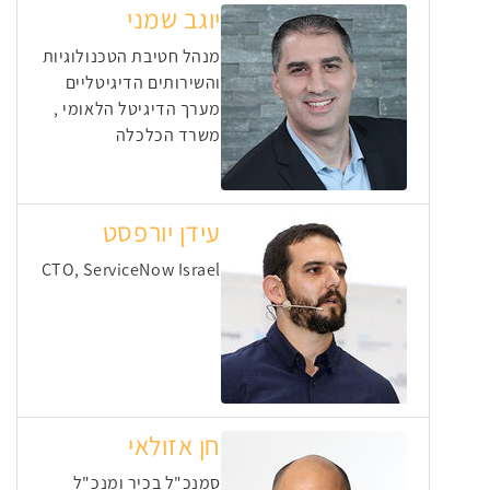
יוגב שמני
מנהל חטיבת הטכנולוגיות
והשירותים הדיגיטליים
מערך הדיגיטל הלאומי ,
משרד הכלכלה
עידן יורפסט
CTO, ServiceNow Israel
חן אזולאי
סמנכ"ל בכיר ומנכ"ל