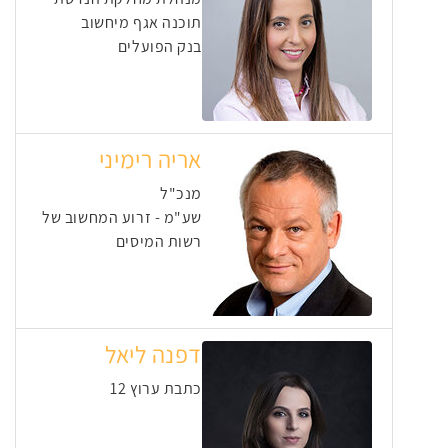
תוכנה אגף מיחשוב
בנק הפועלים
אריה רימיני
מנכ"ל
שע"מ - זרוע המחשוב של
רשות המיסים
דפנה ליאל
כתבת ערוץ 12