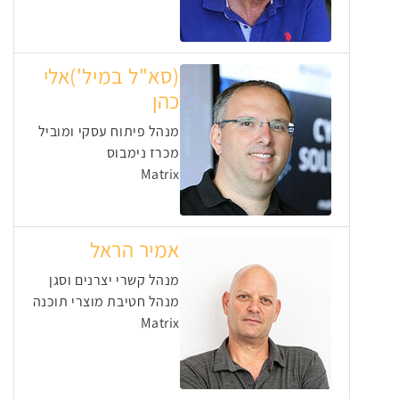
(סא"ל במיל')אלי
כהן
מנהל פיתוח עסקי ומוביל
מכרז נימבוס
Matrix
אמיר הראל
מנהל קשרי יצרנים וסגן
מנהל חטיבת מוצרי תוכנה
Matrix