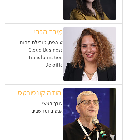
מירב הכרי
שותפה, מובילת תחום
Cloud Business
Transformation
Deloitte
יהודה קונפורטס
עורך ראשי
אנשים ומחשבים