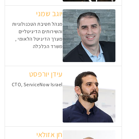
יוגב שמני
מנהל חטיבת הטכנולוגיות
והשירותים הדיגיטליים
מערך הדיגיטל הלאומי ,
משרד הכלכלה
עידן יורפסט
CTO, ServiceNow Israel
חן אזולאי