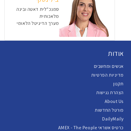
סמנכ"לית דאטה ובינה
מלאכותית
מערך הדיגיטל הלאומי
אודות
אנשים ומחשבים
מדיניות הפרטיות
תקנון
הצהרת נגישות
About Us
פורטל החדשות
DailyMaily
כרטיס אשראי AMEX - The People