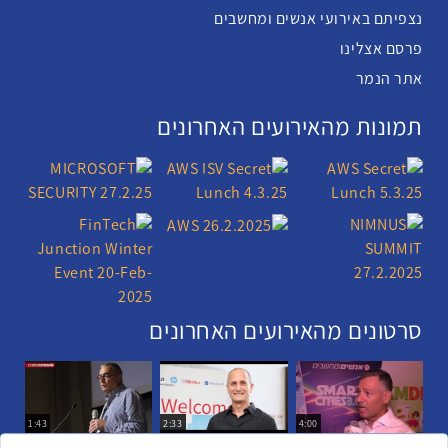
נצפיתם באירועי אנשים ומחשבים
פרסם אצלינו
אתר הנמר
תמונות מהאירועים האחרונים
סרטונים מהאירועים האחרונים
1:43
2:33
4:00
כנס ערים חכמות
כנס מפעיל
כנס בריאות דיגיטלית