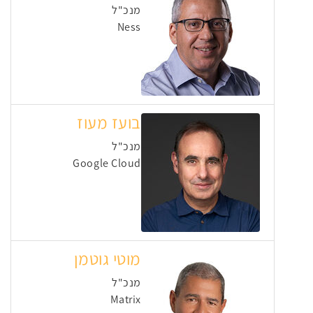
מנכ"ל
Ness
בועז מעוז
מנכ"ל
Google Cloud
מוטי גוטמן
מנכ"ל
Matrix