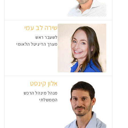
שירה לב עמי
לשעבר ראש
מערך הדיגיטל הלאומי
אלון קינסט
מנהל מינהל הרכש
הממשלתי