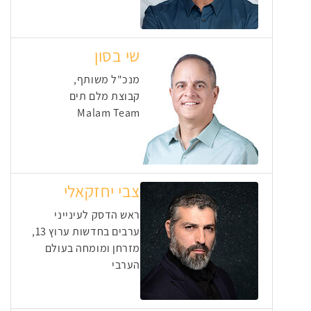
שי בסון
מנכ"ל משותף,
קבוצת מלם תים
Malam Team
צבי יחזקאלי
ראש הדסק לעינייני
ערבים בחדשות ערוץ 13,
מזרחן ומומחה בעולם
הערבי