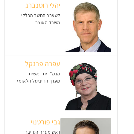
יהלי רוטנברג
לשעבר החשב הכללי
משרד האוצר
עפרה פרנקל
מנמ"רית ראשית
מערך הדיגיטל הלאומי
גבי פורטנוי
ראש מערך הסייבר